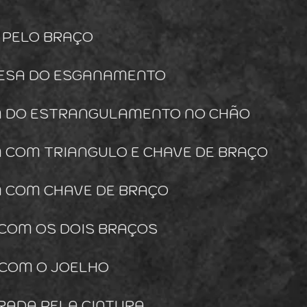
 PELO BRAÇO​
EFESA DO ESGANAMENTO
SA DO ESTRANGULAMENTO NO CHÃO
A COM TRIANGULO E CHAVE DE BRAÇO
A COM CHAVE DE BRAÇO
 COM OS DOIS BRAÇOS
 COM O JOELHO
RADA PELA CINTURA