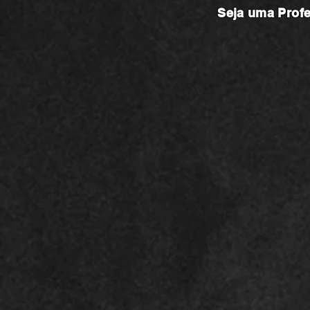
Seja uma
Prof