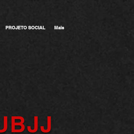
PROJETO SOCIAL
Mais
UBJJ