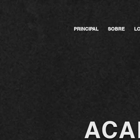
PRINCIPAL
SOBRE
L
ACA