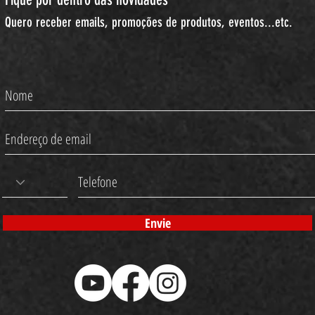
Quero receber emails, promoções de produtos, eventos...etc.
Envie