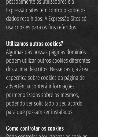
pessoalmente os utilizadores e a
Expressão Sites tem controlo sobre os
dados recolhidos. A Expressão Sites só
usa cookies para os fins referidos.
Utilizamos outros cookies?
Algumas das nossas páginas domínios
podem utilizar outros cookies diferentes
dos acima descritos. Nesse caso, a área
específica sobre cookies da página de
advertência conterá informações
pormenorizadas sobre os mesmos,
podendo ser solicitado o seu acordo
para que possam ser instalados.
Como controlar os cookies
Pode controlar e/ou apagar os cookies