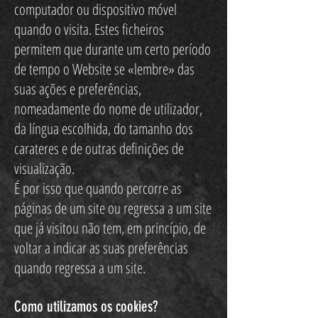
computador ou dispositivo móvel
quando o visita. Estes ficheiros
permitem que durante um certo período
de tempo o Website se «lembre» das
suas ações e preferências,
nomeadamente do nome de utilizador,
da língua escolhida, do tamanho dos
carateres e de outras definições de
visualização.
É por isso que quando percorre as
páginas de um site ou regressa a um site
que já visitou não tem, em princípio, de
voltar a indicar as suas preferências
quando regressa a um site.
Como utilizamos os cookies?