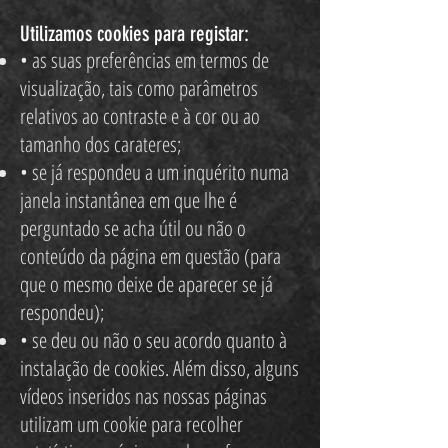
Utilizamos cookies para registar:
• as suas preferências em termos de
visualização, tais como parâmetros
relativos ao contraste e à cor ou ao
tamanho dos carateres;
• se já respondeu a um inquérito numa
janela instantânea em que lhe é
perguntado se acha útil ou não o
conteúdo da página em questão (para
que o mesmo deixe de aparecer se já
respondeu);
• se deu ou não o seu acordo quanto à
instalação de cookies. Além disso, alguns
vídeos inseridos nas nossas páginas
utilizam um cookie para recolher