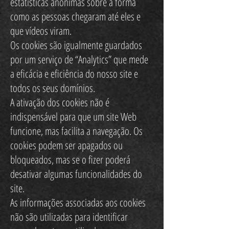
estatísticas anónimas sobre a forma
como as pessoas chegaram até eles e
que vídeos viram.
Os cookies são igualmente guardados
por um serviço de “Analytics” que mede
a eficácia e eficiência do nosso site e
todos os seus domínios.
A ativação dos cookies não é
indispensável para que um site Web
funcione, mas facilita a navegação. Os
cookies podem ser apagados ou
bloqueados, mas se o fizer poderá
desativar algumas funcionalidades do
site.
As informações associadas aos cookies
não são utilizadas para identificar